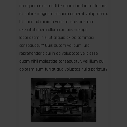
numquam eius modi tempora incidunt ut labore
et dolore magnam aliquam quaerat voluptatem.
Ut enim ad minima veniam, quis nostrum
exercitationem ullam corporis suscipit
laboriosam, nisi ut aliquid ex ea commodi
consequatur? Quis autem vel eum iure
reprehenderit qui in ea voluptate velit esse
quam nihil molestiae consequatur, vel illum qui
dolorem eum fugiat quo voluptas nulla pariatur?